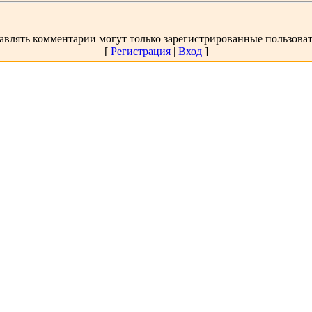
авлять комментарии могут только зарегистрированные пользоват
[
Регистрация
|
Вход
]