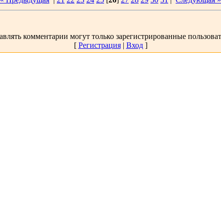
авлять комментарии могут только зарегистрированные пользоват
[
Регистрация
|
Вход
]