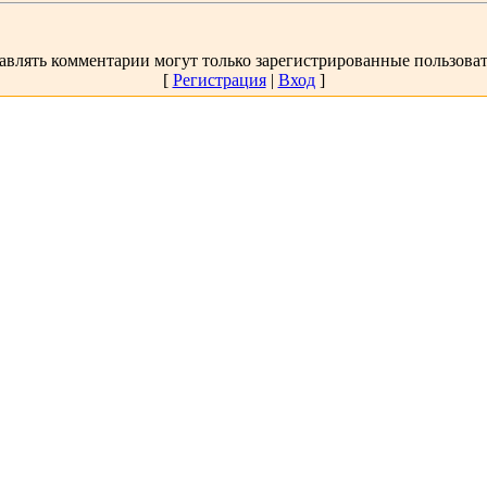
авлять комментарии могут только зарегистрированные пользоват
[
Регистрация
|
Вход
]