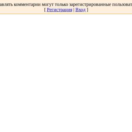
авлять комментарии могут только зарегистрированные пользоват
[
Регистрация
|
Вход
]