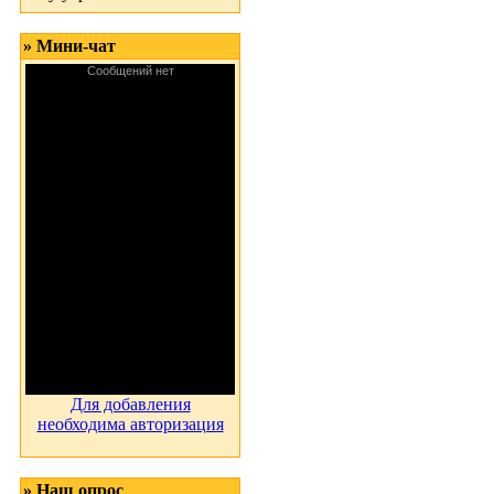
» Мини-чат
Для добавления
необходима авторизация
» Наш опрос