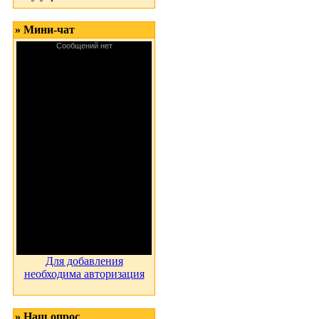
» Мини-чат
Для добавления
необходима авторизация
» Наш опрос