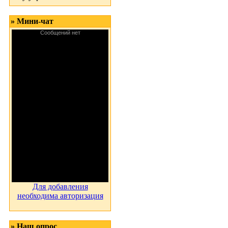
» Мини-чат
Для добавления
необходима авторизация
» Наш опрос