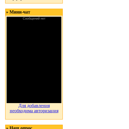
» Мини-чат
Для добавления
необходима авторизация
» Наш опрос