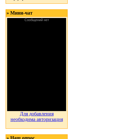
» Мини-чат
Для добавления
необходима авторизация
» Наш опрос