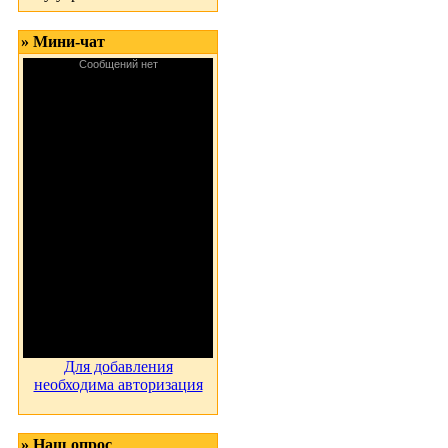
» Мини-чат
Для добавления
необходима авторизация
» Наш опрос