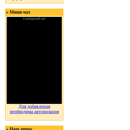
» Мини-чат
Для добавления
необходима авторизация
» Наш опрос