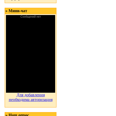
» Мини-чат
Для добавления
необходима авторизация
» Наш опрос