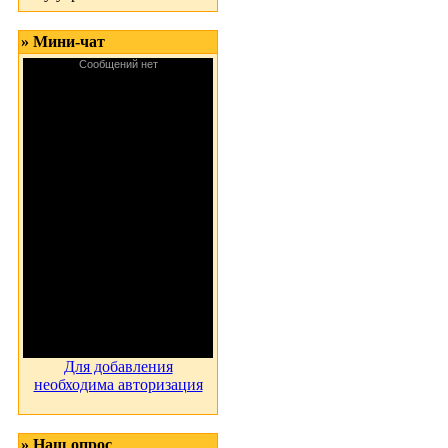
» Мини-чат
Для добавления
необходима авторизация
» Наш опрос