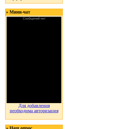
» Мини-чат
Для добавления
необходима авторизация
» Наш опрос