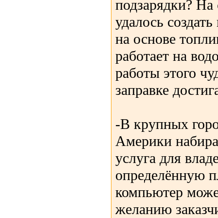
подзарядки? На
удалось создать
на основе топли
работает на водо
работы этого чу
заправке достиг
-В крупных гор
Америки набира
услуга для влад
определённую п
компьютер може
желанию заказч