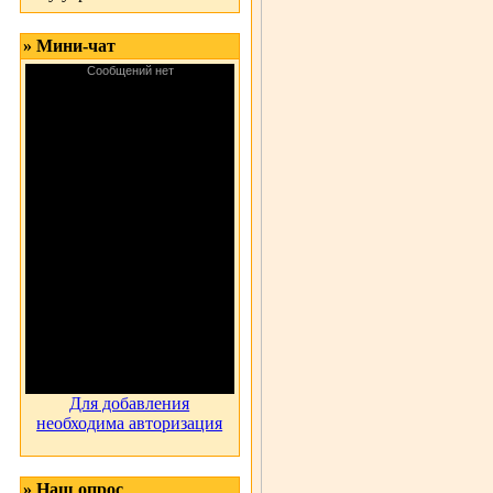
» Мини-чат
Для добавления
необходима авторизация
» Наш опрос