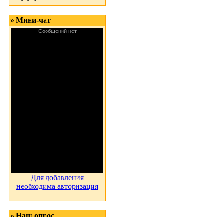
» Мини-чат
Для добавления
необходима авторизация
» Наш опрос