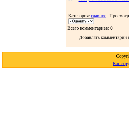
Категория:
главное
| Просмотр
Всего комментариев:
0
Добавлять комментарии 
Copyr
Констру