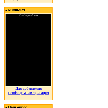
» Мини-чат
Для добавления
необходима авторизация
» Наш опрос