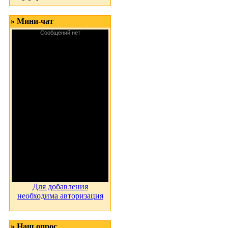
» Мини-чат
Для добавления
необходима авторизация
» Наш опрос