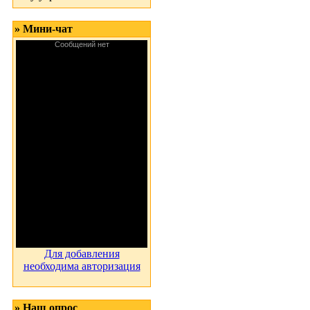
» Мини-чат
Для добавления
необходима авторизация
» Наш опрос