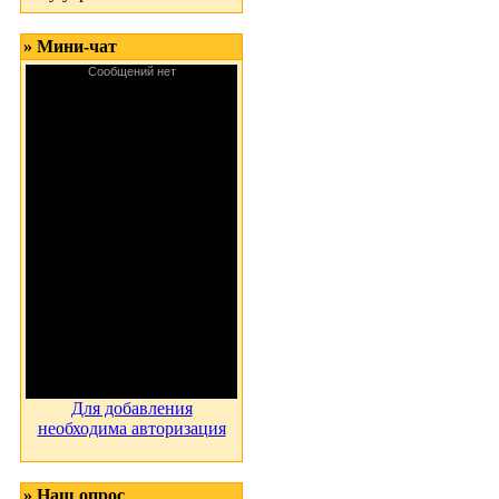
» Мини-чат
Для добавления
необходима авторизация
» Наш опрос