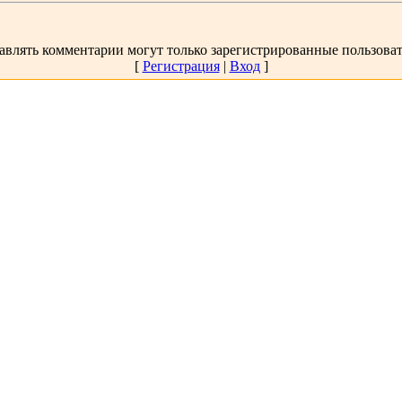
авлять комментарии могут только зарегистрированные пользоват
[
Регистрация
|
Вход
]