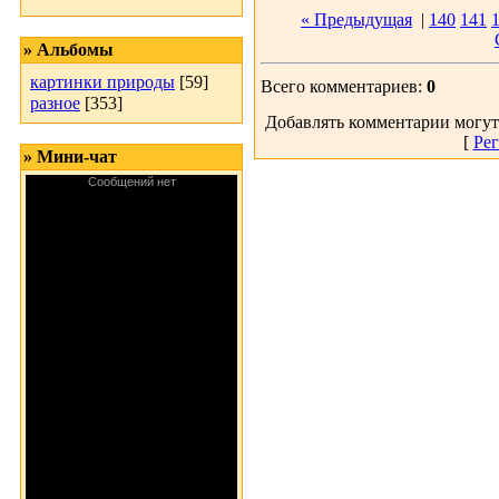
« Предыдущая
|
140
141
» Альбомы
картинки природы
[59]
Всего комментариев:
0
разное
[353]
Добавлять комментарии могут
[
Рег
» Мини-чат