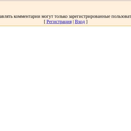
авлять комментарии могут только зарегистрированные пользоват
[
Регистрация
|
Вход
]