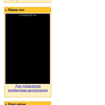
» Мини-чат
Для добавления
необходима авторизация
» Наш опрос