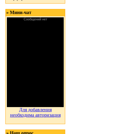
» Мини-чат
Для добавления
необходима авторизация
» Наш опрос