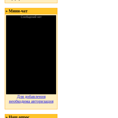
» Мини-чат
Для добавления
необходима авторизация
» Наш опрос