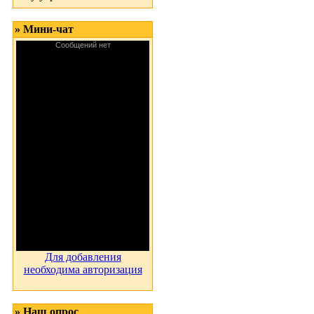
» Мини-чат
Для добавления
необходима авторизация
» Наш опрос