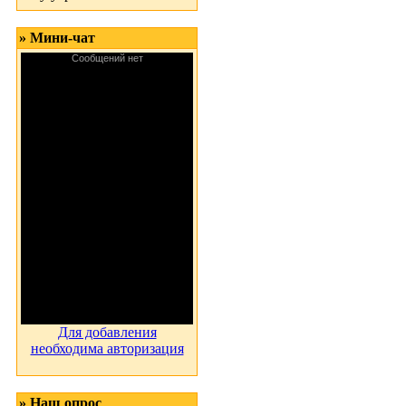
» Мини-чат
Для добавления
необходима авторизация
» Наш опрос