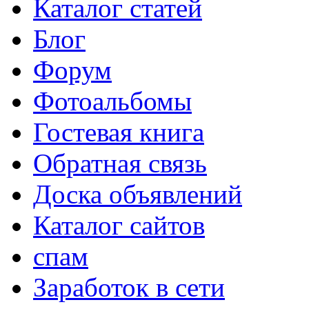
Каталог статей
Блог
Форум
Фотоальбомы
Гостевая книга
Обратная связь
Доска объявлений
Каталог сайтов
спам
Заработок в сети