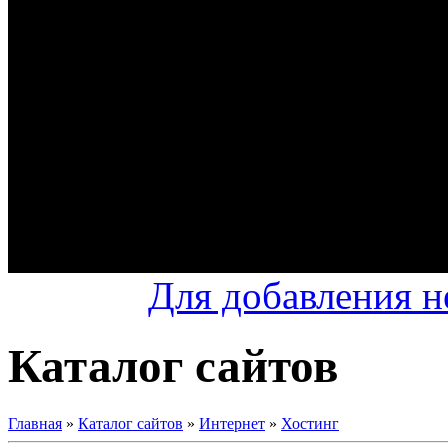
Для добавления н
Каталог сайтов
Главная
»
Каталог сайтов
»
Интернет
»
Хостинг