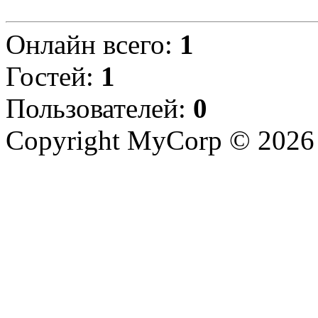
Онлайн всего:
1
Гостей:
1
Пользователей:
0
Copyright MyCorp © 2026