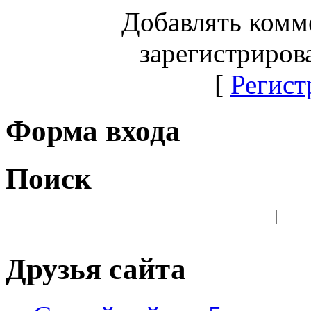
Добавлять комм
зарегистриров
[
Регист
Форма входа
Поиск
Друзья сайта