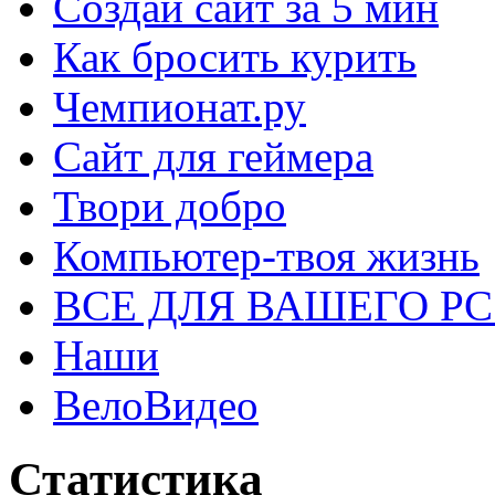
Создай сайт за 5 мин
Как бросить курить
Чемпионат.ру
Сайт для геймера
Твори добро
Компьютер-твоя жизнь
ВСЕ ДЛЯ ВАШЕГО Р
Наши
ВелоВидео
Статистика