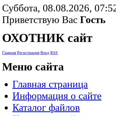
Суббота, 08.08.2026, 07:5
Приветствую Вас
Гость
ОХОТНИК сайт
Главная
Регистрация
Вход
RSS
Меню сайта
Главная страница
Информация о сайте
Каталог файлов