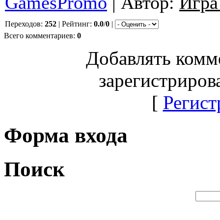
GamesPromo
| Автор:
Игра
Переходов:
252
| Рейтинг:
0.0
/
0
|
Всего комментариев:
0
Добавлять комм
зарегистриров
[
Регист
Форма входа
Поиск