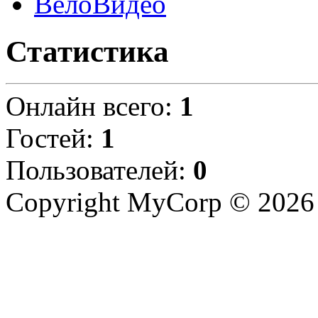
ВелоВидео
Статистика
Онлайн всего:
1
Гостей:
1
Пользователей:
0
Copyright MyCorp © 2026