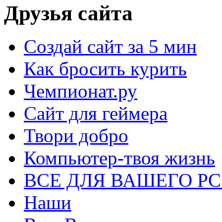
Друзья сайта
Создай сайт за 5 мин
Как бросить курить
Чемпионат.ру
Сайт для геймера
Твори добро
Компьютер-твоя жизнь
ВСЕ ДЛЯ ВАШЕГО Р
Наши