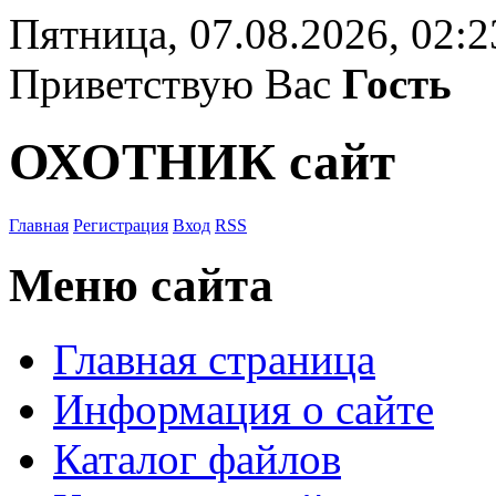
Пятница, 07.08.2026, 02:2
Приветствую Вас
Гость
ОХОТНИК сайт
Главная
Регистрация
Вход
RSS
Меню сайта
Главная страница
Информация о сайте
Каталог файлов