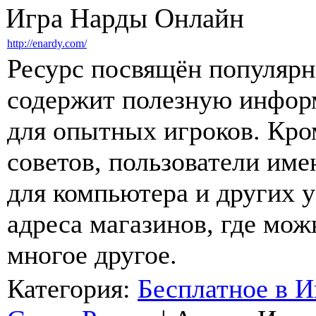
Игра Нарды Онлайн
http://enardy.com/
Ресурс посвящён популярн
содержит полезную информ
для опытных игроков. Кро
советов, пользователи им
для компьютера и других у
адреса магазинов, где мо
многое другое.
Категория:
Бесплатное в И