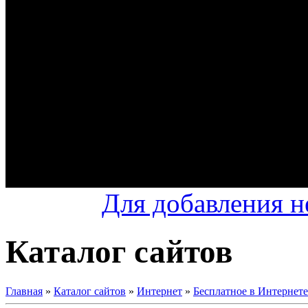
Для добавления н
Каталог сайтов
Главная
»
Каталог сайтов
»
Интернет
»
Бесплатное в Интернете