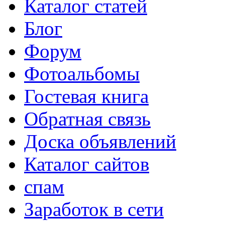
Каталог статей
Блог
Форум
Фотоальбомы
Гостевая книга
Обратная связь
Доска объявлений
Каталог сайтов
спам
Заработок в сети