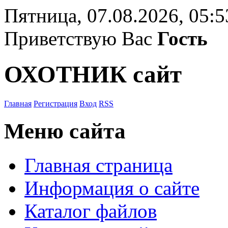
Пятница, 07.08.2026, 05:5
Приветствую Вас
Гость
ОХОТНИК сайт
Главная
Регистрация
Вход
RSS
Меню сайта
Главная страница
Информация о сайте
Каталог файлов