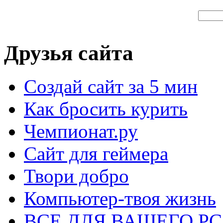
Друзья сайта
Создай сайт за 5 мин
Как бросить курить
Чемпионат.ру
Сайт для геймера
Твори добро
Компьютер-твоя жизнь
ВСЕ ДЛЯ ВАШЕГО Р