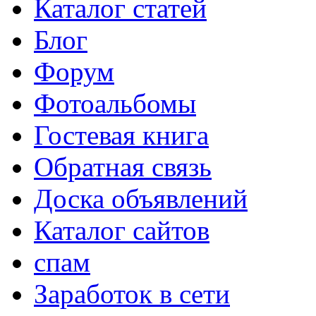
Каталог статей
Блог
Форум
Фотоальбомы
Гостевая книга
Обратная связь
Доска объявлений
Каталог сайтов
спам
Заработок в сети