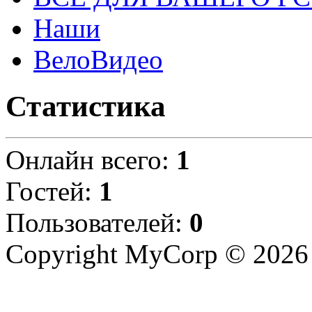
Наши
ВелоВидео
Статистика
Онлайн всего:
1
Гостей:
1
Пользователей:
0
Copyright MyCorp © 2026