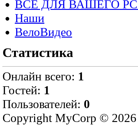
ВСЕ ДЛЯ ВАШЕГО Р
Наши
ВелоВидео
Статистика
Онлайн всего:
1
Гостей:
1
Пользователей:
0
Copyright MyCorp © 2026