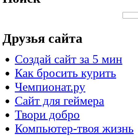
Друзья сайта
Создай сайт за 5 мин
Как бросить курить
Чемпионат.ру
Сайт для геймера
Твори добро
Компьютер-твоя жизнь