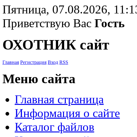
Пятница, 07.08.2026, 11:1
Приветствую Вас
Гость
ОХОТНИК сайт
Главная
Регистрация
Вход
RSS
Меню сайта
Главная страница
Информация о сайте
Каталог файлов