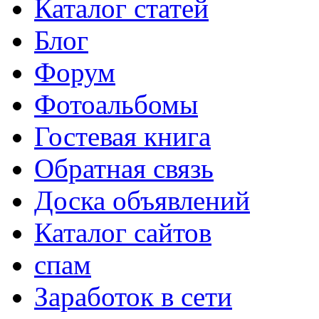
Каталог статей
Блог
Форум
Фотоальбомы
Гостевая книга
Обратная связь
Доска объявлений
Каталог сайтов
спам
Заработок в сети