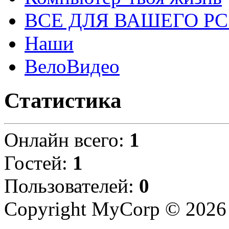
ВСЕ ДЛЯ ВАШЕГО Р
Наши
ВелоВидео
Статистика
Онлайн всего:
1
Гостей:
1
Пользователей:
0
Copyright MyCorp © 2026