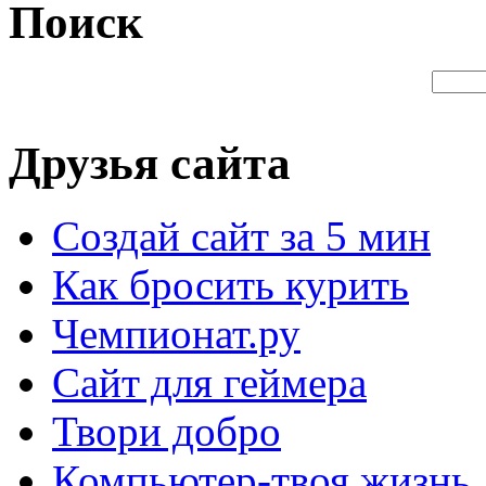
Поиск
Друзья сайта
Создай сайт за 5 мин
Как бросить курить
Чемпионат.ру
Сайт для геймера
Твори добро
Компьютер-твоя жизнь