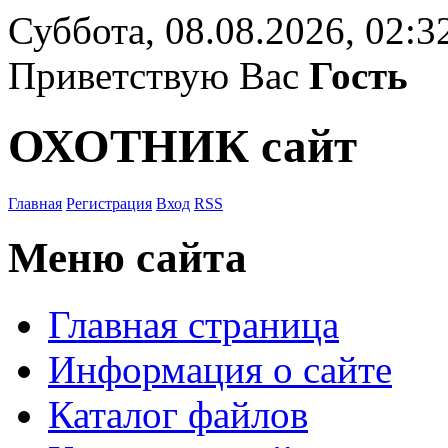
Суббота, 08.08.2026, 02:3
Приветствую Вас
Гость
ОХОТНИК сайт
Главная
Регистрация
Вход
RSS
Меню сайта
Главная страница
Информация о сайте
Каталог файлов