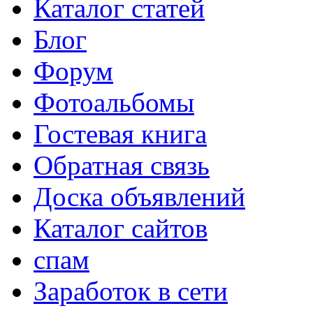
Каталог статей
Блог
Форум
Фотоальбомы
Гостевая книга
Обратная связь
Доска объявлений
Каталог сайтов
спам
Заработок в сети