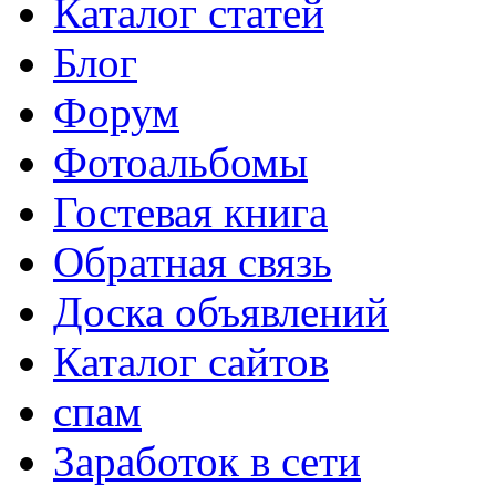
Каталог статей
Блог
Форум
Фотоальбомы
Гостевая книга
Обратная связь
Доска объявлений
Каталог сайтов
спам
Заработок в сети