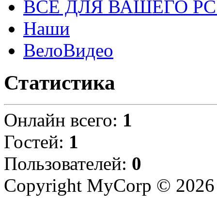
ВСЕ ДЛЯ ВАШЕГО Р
Наши
ВелоВидео
Статистика
Онлайн всего:
1
Гостей:
1
Пользователей:
0
Copyright MyCorp © 2026