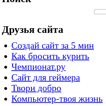
Друзья сайта
Создай сайт за 5 мин
Как бросить курить
Чемпионат.ру
Сайт для геймера
Твори добро
Компьютер-твоя жизнь