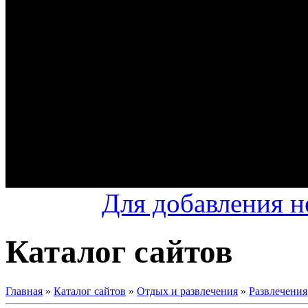
Для добавления н
Каталог сайтов
Главная
»
Каталог сайтов
»
Отдых и развлечения
»
Развлечения