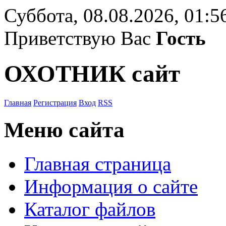
Суббота, 08.08.2026, 01:5
Приветствую Вас
Гость
ОХОТНИК сайт
Главная
Регистрация
Вход
RSS
Меню сайта
Главная страница
Информация о сайте
Каталог файлов